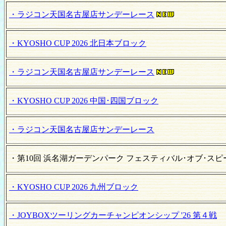
・ラジコン天国名古屋店サンデーレース
・KYOSHO CUP 2026 北日本ブロック
・ラジコン天国名古屋店サンデーレース
・KYOSHO CUP 2026 中国･四国ブロック
・ラジコン天国名古屋店サンデーレース
・第10回 浜名湖ガーデンパーク フェスティバル･オブ･スピー
・KYOSHO CUP 2026 九州ブロック
・JOYBOXツーリングカーチャンピオンシップ '26 第４戦