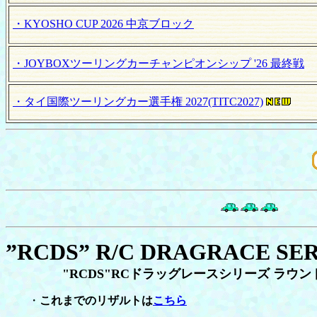
・KYOSHO CUP 2026 中京ブロック
・JOYBOXツーリングカーチャンピオンシップ '26 最終戦
・タイ国際ツーリングカー選手権 2027(TITC2027)
”RCDS” R/C DRAGRACE SERI
"RCDS"RCドラッグレースシリーズ ラウンド
・
これまでのリザルトは
こちら